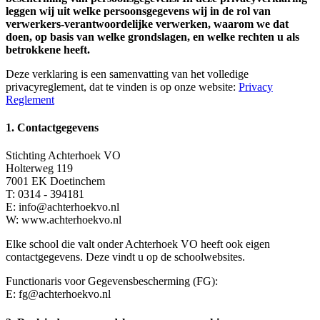
leggen wij uit welke persoonsgegevens wij in de rol van
verwerkers-verantwoordelijke verwerken, waarom we dat
doen, op basis van welke grondslagen, en welke rechten u als
betrokkene heeft.
Deze verklaring is een samenvatting van het volledige
privacyreglement, dat te vinden is op onze website:
Privacy
Reglement
1. Contactgegevens
Stichting Achterhoek VO
Holterweg 119
7001 EK Doetinchem
T: 0314 - 394181
E: info@achterhoekvo.nl
W: www.achterhoekvo.nl
Elke school die valt onder Achterhoek VO heeft ook eigen
contactgegevens. Deze vindt u op de schoolwebsites.
Functionaris voor Gegevensbescherming (FG):
E: fg@achterhoekvo.nl