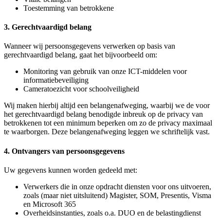
Toestemming van betrokkene
3. Gerechtvaardigd belang
Wanneer wij persoonsgegevens verwerken op basis van
gerechtvaardigd belang, gaat het bijvoorbeeld om:
Monitoring van gebruik van onze ICT-middelen voor
informatiebeveiliging
Cameratoezicht voor schoolveiligheid
Wij maken hierbij altijd een belangenafweging, waarbij we de voor
het gerechtvaardigd belang benodigde inbreuk op de privacy van
betrokkenen tot een minimum beperken om zo de privacy maximaal
te waarborgen. Deze belangenafweging leggen we schriftelijk vast.
4. Ontvangers van persoonsgegevens
Uw gegevens kunnen worden gedeeld met:
Verwerkers die in onze opdracht diensten voor ons uitvoeren,
zoals (maar niet uitsluitend) Magister, SOM, Presentis, Visma
en Microsoft 365
Overheidsinstanties, zoals o.a. DUO en de belastingdienst