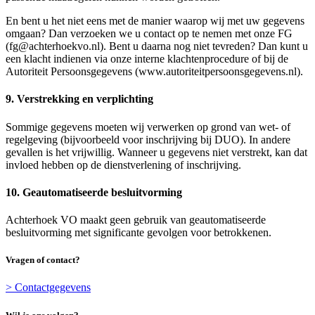
En bent u het niet eens met de manier waarop wij met uw gegevens
omgaan? Dan verzoeken we u contact op te nemen met onze FG
(fg@achterhoekvo.nl). Bent u daarna nog niet tevreden? Dan kunt u
een klacht indienen via onze interne klachtenprocedure of bij de
Autoriteit Persoonsgegevens (www.autoriteitpersoonsgegevens.nl).
9. Verstrekking en verplichting
Sommige gegevens moeten wij verwerken op grond van wet- of
regelgeving (bijvoorbeeld voor inschrijving bij DUO). In andere
gevallen is het vrijwillig. Wanneer u gegevens niet verstrekt, kan dat
invloed hebben op de dienstverlening of inschrijving.
10. Geautomatiseerde besluitvorming
Achterhoek VO maakt geen gebruik van geautomatiseerde
besluitvorming met significante gevolgen voor betrokkenen.
Vragen of contact?
> Contactgegevens