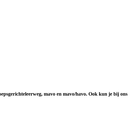
oepsgerichteleerweg, mavo en mavo/havo. Ook kun je bij ons